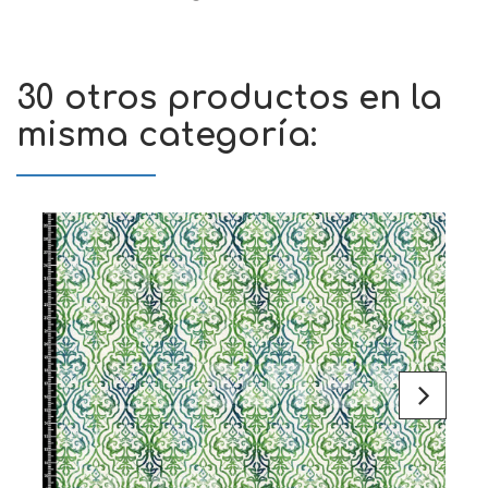
30 otros productos en la
misma categoría: