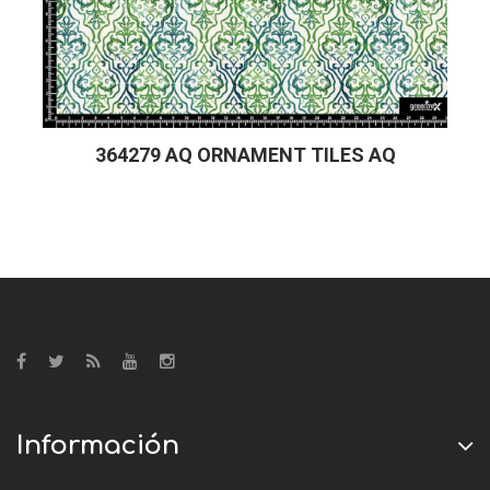
364279 AQ ORNAMENT TILES AQ
Información