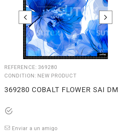
REFERENCE:
369280
CONDITION:
NEW PRODUCT
369280 COBALT FLOWER SAI DM
Enviar a un amigo