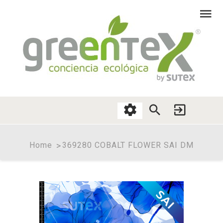
Home
369280 COBALT FLOWER SAI DM