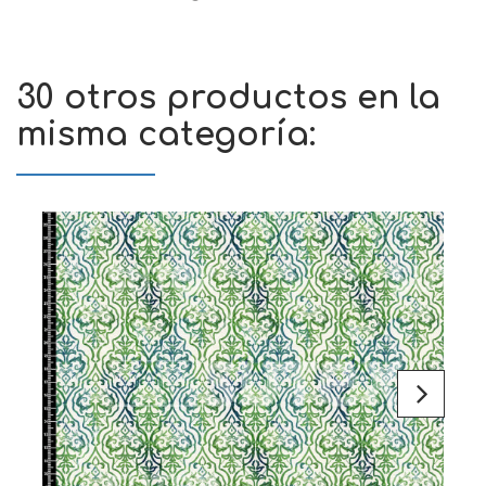
30 otros productos en la
misma categoría: