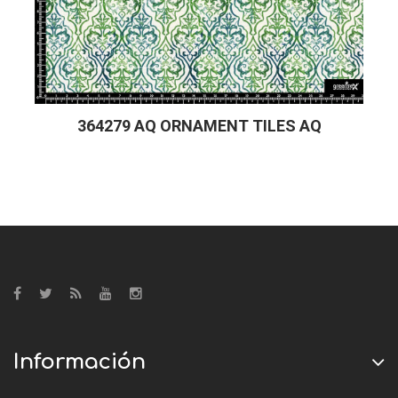
364279 AQ ORNAMENT TILES AQ
Información