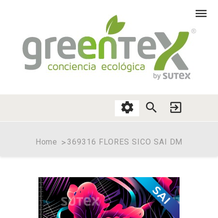
Home
369316 FLORES SICO SAI DM