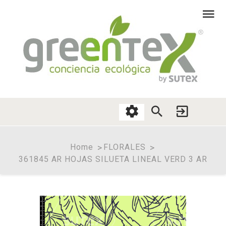
Home
FLORALES
361845 AR HOJAS SILUETA LINEAL VERD 3 AR