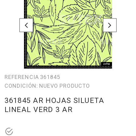
REFERENCIA
361845
CONDICIÓN:
NUEVO PRODUCTO
361845 AR HOJAS SILUETA
LINEAL VERD 3 AR