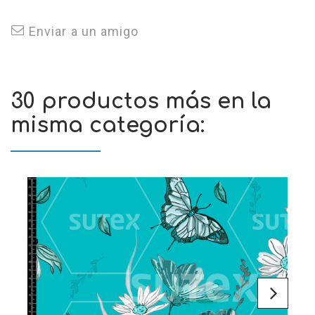
Enviar a un amigo
30 productos más en la
misma categoría: