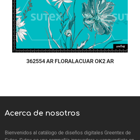
362554 AR FLORALACUAR OK2 AR
Acerca de nosotros
Bienvenidos al catálogo de diseños digitales Greentex de