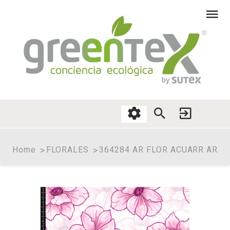
Home
FLORALES
364284 AR FLOR ACUARR AR