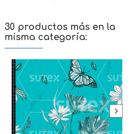
30 productos más en la
misma categoría: