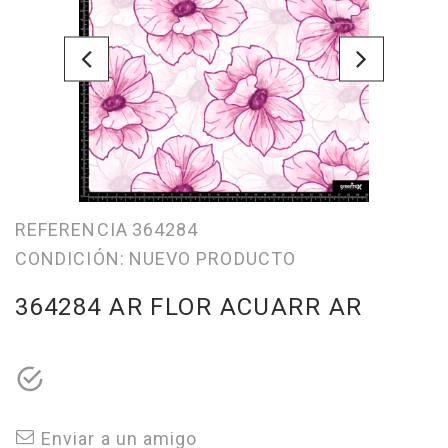
REFERENCIA
364284
CONDICIÓN:
NUEVO PRODUCTO
364284 AR FLOR ACUARR AR
Enviar a un amigo