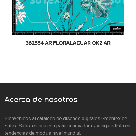
362554 AR FLORALACUAR OK2 AR
Acerca de nosotros
Bienvenidos al catálogo de diseños digitales Greentex de
Sutex. Sutex es una compañía innovadora y vanguardista en
tendencias de moda a nivel mundial.