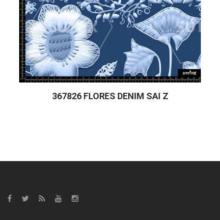
367826 FLORES DENIM SAI Z