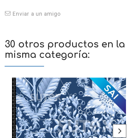
Enviar a un amigo
30 otros productos en la
misma categoría: