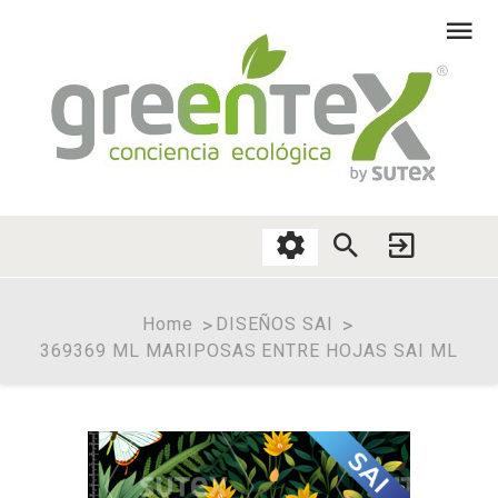
Home
DISEÑOS SAI
369369 ML MARIPOSAS ENTRE HOJAS SAI ML